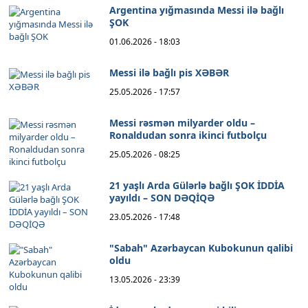
Argentina yığmasında Messi ilə bağlı
ŞOK
01.06.2026 - 18:03
Messi ilə bağlı pis XƏBƏR
25.05.2026 - 17:57
Messi rəsmən milyarder oldu –
Ronaldudan sonra ikinci futbolçu
25.05.2026 - 08:25
21 yaşlı Arda Gülərlə bağlı ŞOK İDDİA
yayıldı – SON DƏQİQƏ
23.05.2026 - 17:48
"Sabah" Azərbaycan Kubokunun qalibi
oldu
13.05.2026 - 23:39