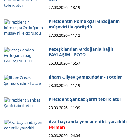
27.03.2026 - 18:19
Prezidentin köməkçisi Ərdoğanın
müşaviri ilə görüşdü
27.03.2026 - 11:12
Pezeşkiandan Ərdoğanla bağlı
PAYLAŞIM - FOTO
25.03.2026 - 15:57
İlham Əliyev Şamaxıdadır - Fotolar
23.03.2026 - 11:19
Prezident Şahbaz Şərifi təbrik etdi
23.03.2026 - 11:09
Azərbaycanda yeni agentlik yaradıldı -
Fərman
20.03.2026 - 04:04